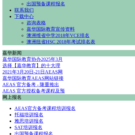
出国预备课程报名
联系我们
下载中心
咨询表格
嘉华国际教育宣传资料
澳洲维省中学2018年VCE排名
澳洲纽省HSC 2018年考试排名表
嘉华新闻
嘉华国际教育协办2025年3月
选择【嘉华教育】的十大理
2021年3月20日-21日AEAS网
嘉华国际教育AEAS网站链接
AEAS 官方备考 - 隆重推出
AEAS 官方授权备考课程及预
网上报名
AEAS官方备考课程培训报名
托福培训报名
雅思培训报名
SAT培训报名
出国预备课程报名