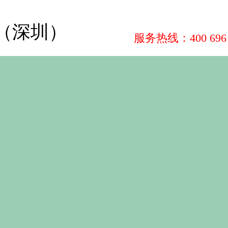
（深圳）
服务热线：400 696 