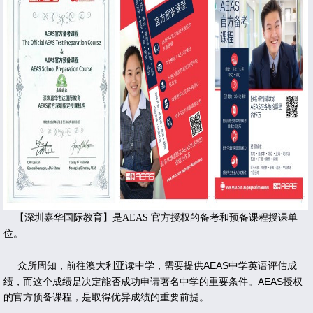
【深圳嘉华国际教育】是AEAS 官方授权的备考和预备课程授课单
位。
众所周知，前往澳大利亚读中学，需要提供AEAS中学英语评估成
绩，而这个成绩是决定能否成功申请著名中学的重要条件。AEAS授权
的官方预备课程，是取得优异成绩的重要前提。