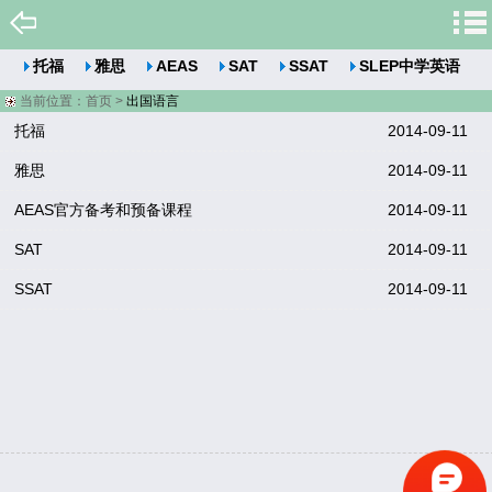
托福
雅思
AEAS
SAT
SSAT
SLEP中学英语
当前位置：
首页
>
出国语言
托福
2014-09-11
雅思
2014-09-11
AEAS官方备考和预备课程
2014-09-11
SAT
2014-09-11
SSAT
2014-09-11