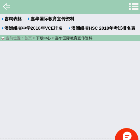
咨询表格
嘉华国际教育宣传资料
澳洲维省中学2018年VCE排名
澳洲纽省HSC 2018年考试排名表
当前位置：
首页
>
下载中心
>
嘉华国际教育宣传资料