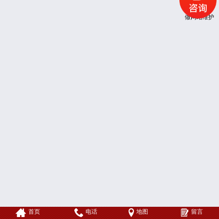
做网站
维护
首页
电话
地图
留言