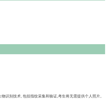
生物识别技术
, 
包括指纹采集和验证
,
考生将无需提供个人照片。