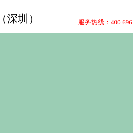
（深圳）
服务热线：400 696 