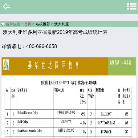
当前位置：
首页
>
名校推荐
>
澳大利亚
澳大利亚维多利亚省最新2019年高考成绩统计表
详情请电：400-696-6658